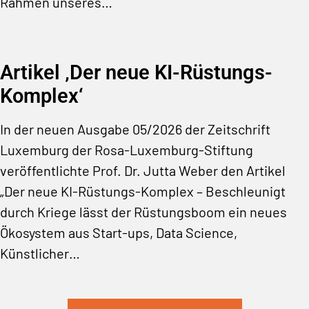
Rahmen unseres…
Artikel ‚Der neue KI-Rüstungs-
Komplex‘
In der neuen Ausgabe 05/2026 der Zeitschrift
Luxemburg der Rosa-Luxemburg-Stiftung
veröffentlichte Prof. Dr. Jutta Weber den Artikel
„Der neue KI-Rüstungs-Komplex – Beschleunigt
durch Kriege lässt der Rüstungsboom ein neues
Ökosystem aus Start-ups, Data Science,
Künstlicher…