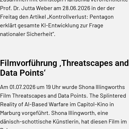
Prof. Dr. Jutta Weber am 28.06.2026 in der der
Freitag den Artikel „Kontrollverlust: Pentagon
erklärt gesamte KI-Entwicklung zur Frage
nationaler Sicherheit“.
Filmvorführung ‚Threatscapes and
Data Points‘
Am 01.07.2026 um 19 Uhr wurde Shona Illingworths
Film Threatscapes and Data Points. The Splintered
Reality of AI-Based Warfare im Capitol-Kino in
Marburg vorgeführt. Shona Illingworth, eine
dänisch-schottische Künstlerin, hat diesen Film im