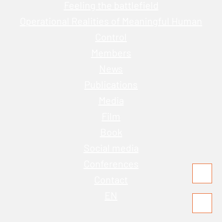
Feeling the battlefield
Operational Realities of Meaningful Human
Control
Members
News
Publications
Media
Film
Book
Social media
Conferences
Contact
EN