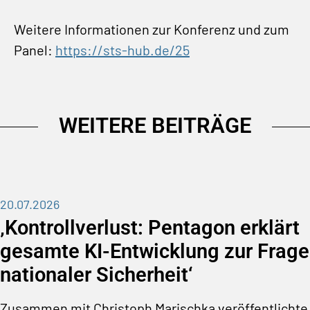
Weitere Informationen zur Konferenz und zum
Panel:
https://sts-hub.de/25
WEITERE BEITRÄGE
20.07.2026
‚Kontrollverlust: Pentagon erklärt
gesamte KI-Entwicklung zur Frage
nationaler Sicherheit‘
Zusammen mit Christoph Marischka veröffentlichte