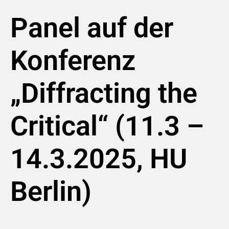
Panel auf der
Konferenz
„Diffracting the
Critical“ (11.3 –
14.3.2025, HU
Berlin)