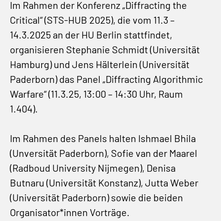
Im Rahmen der Konferenz „Diffracting the
Critical“ (STS-HUB 2025), die vom 11.3 –
14.3.2025 an der HU Berlin stattfindet,
organisieren Stephanie Schmidt (Universität
Hamburg) und Jens Hälterlein (Universität
Paderborn) das Panel „Diffracting Algorithmic
Warfare“ (11.3.25, 13:00 – 14:30 Uhr, Raum
1.404).
Im Rahmen des Panels halten Ishmael Bhila
(Unversität Paderborn), Sofie van der Maarel
(Radboud University Nijmegen), Denisa
Butnaru (Universität Konstanz), Jutta Weber
(Universität Paderborn) sowie die beiden
Organisator*innen Vorträge.